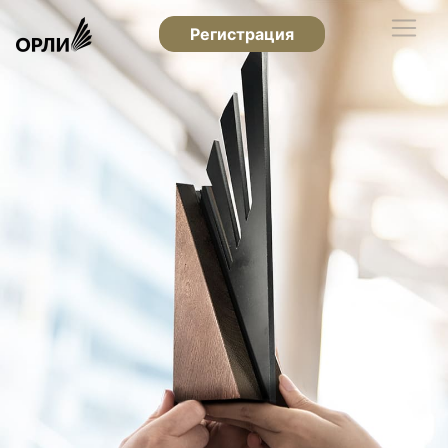
Регистрация