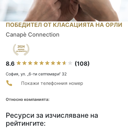
ПОБЕДИТЕЛ ОТ КЛАСАЦИЯТА НА ОРЛИ
Canapè Connection
8.6
(108)
София, ул. „6-ти септември“ 32
Покажи телефонния номер
Относно компанията:
Ресурси за изчисляване на
рейтингите: