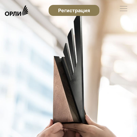
Регистрация