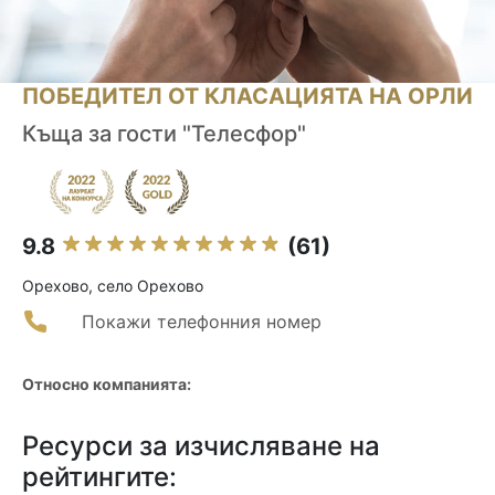
ПОБЕДИТЕЛ ОТ КЛАСАЦИЯТА НА ОРЛИ
Къща за гости "Телесфор"
9.8
(61)
Орехово, село Орехово
Покажи телефонния номер
Относно компанията:
Ресурси за изчисляване на
рейтингите: