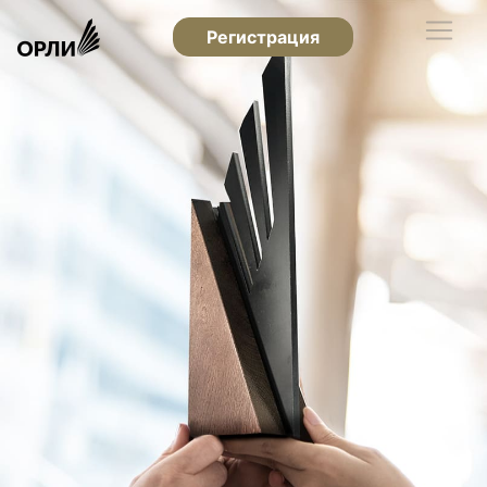
Регистрация