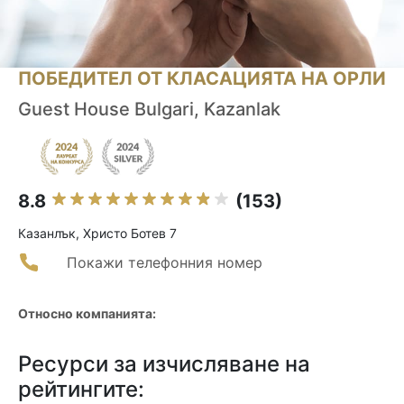
ПОБЕДИТЕЛ ОТ КЛАСАЦИЯТА НА ОРЛИ
Guest House Bulgari, Kazanlak
8.8
(153)
Казанлък, Христо Ботев 7
Покажи телефонния номер
Относно компанията:
Ресурси за изчисляване на
рейтингите: