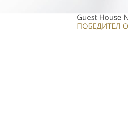
Guest House N
ПОБЕДИТЕЛ О