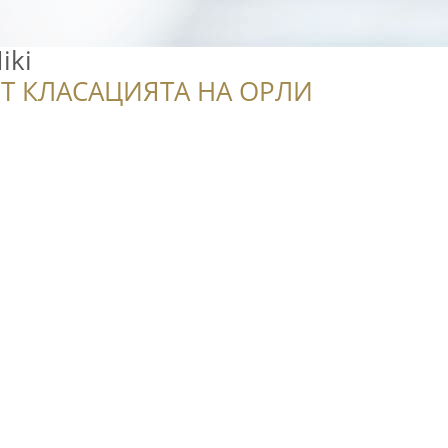
iki
Т КЛАСАЦИЯТА НА ОРЛИ