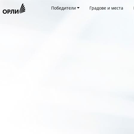
Победители
Градове и места