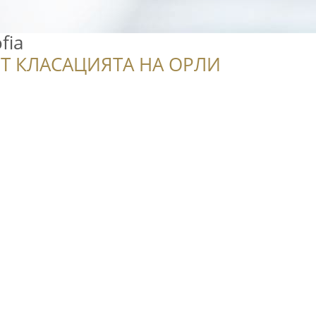
fia
Т КЛАСАЦИЯТА НА ОРЛИ