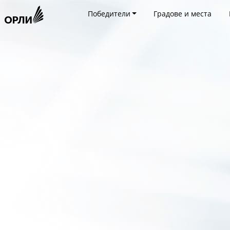
Победители
Градове и места