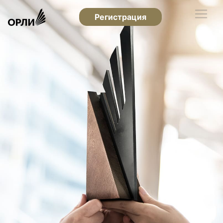
Регистрация