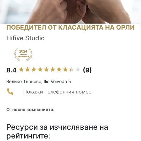
ПОБЕДИТЕЛ ОТ КЛАСАЦИЯТА НА ОРЛИ
Hifive Studio
8.4
(9)
Велико Търново, Ilio Voivoda 5
Покажи телефонния номер
Относно компанията:
Ресурси за изчисляване на
рейтингите: