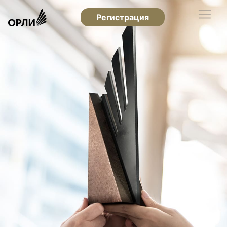
Регистрация