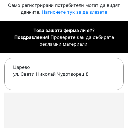
Само регистрирани потребители могат да видят
данните.
Натиснете тук за да влезете
Това вашата фирма ли е?
?
Поздравления!
Проверете как да събирате
рекламни материали!
Царево
ул. Свети Николай Чудотворец 8