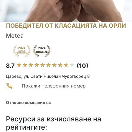
ПОБЕДИТЕЛ ОТ КЛАСАЦИЯТА НА ОРЛИ
Metea
8.7
(10)
Царево, ул. Свети Николай Чудотворец 8
Покажи телефонния номер
Относно компанията:
Ресурси за изчисляване на
рейтингите: