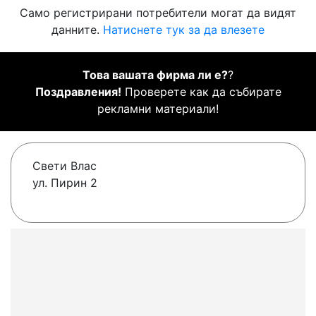
Само регистрирани потребители могат да видят
данните.
Натиснете тук за да влезете
Това вашата фирма ли е?
?
Поздравления!
Проверете как да събирате
рекламни материали!
Свети Влас
ул. Пирин 2