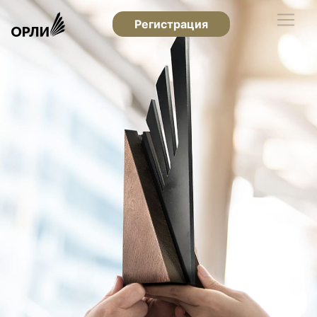
Регистрация