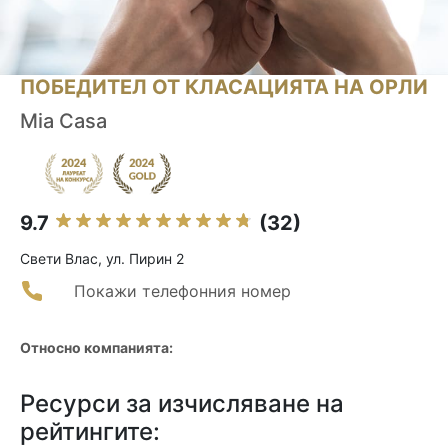
ПОБЕДИТЕЛ ОТ КЛАСАЦИЯТА НА ОРЛИ
Mia Casa
9.7
(32)
Свети Влас, ул. Пирин 2
Покажи телефонния номер
Относно компанията:
Ресурси за изчисляване на
рейтингите: