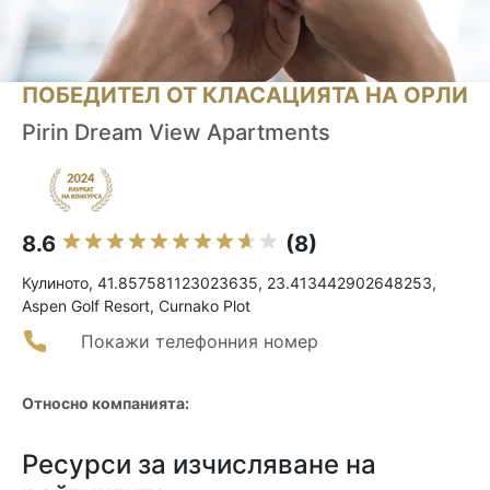
ПОБЕДИТЕЛ ОТ КЛАСАЦИЯТА НА ОРЛИ
Pirin Dream View Apartments
8.6
(8)
Кулиното, 41.857581123023635, 23.413442902648253,
Aspen Golf Resort, Curnako Plot
Покажи телефонния номер
Относно компанията:
Ресурси за изчисляване на