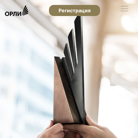
Регистрация