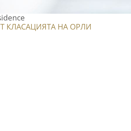
sidence
Т КЛАСАЦИЯТА НА ОРЛИ