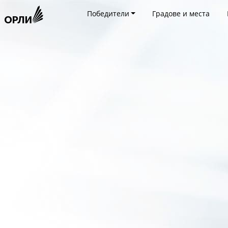
Победители
Градове и места