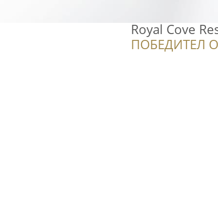
Royal Cove Re
ПОБЕДИТЕЛ О