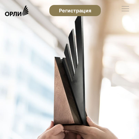
Регистрация