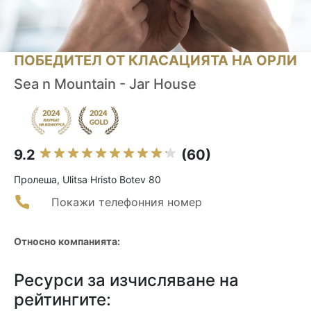
ПОБЕДИТЕЛ ОТ КЛАСАЦИЯТА НА ОРЛИ
Sea n Mountain - Jar House
9.2
(60)
Пролеша, Ulitsa Hristo Botev 80
Покажи телефонния номер
Относно компанията:
Ресурси за изчисляване на
рейтингите: