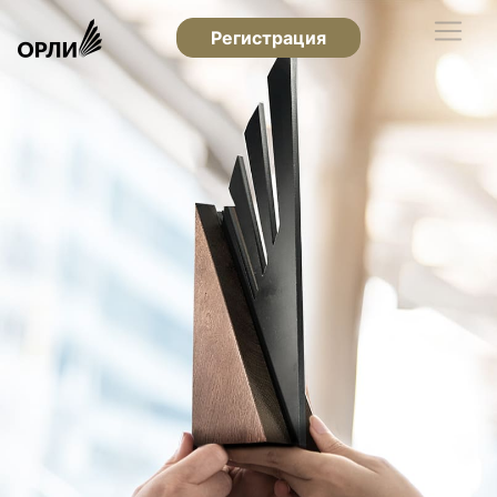
Регистрация