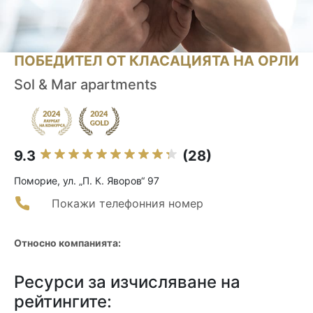
ПОБЕДИТЕЛ ОТ КЛАСАЦИЯТА НА ОРЛИ
Sol & Mar apartments
9.3
(28)
Поморие, ул. „П. К. Яворов“ 97
Покажи телефонния номер
Относно компанията:
Ресурси за изчисляване на
рейтингите: