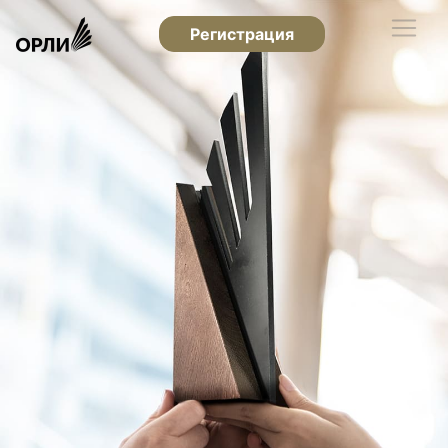
Регистрация