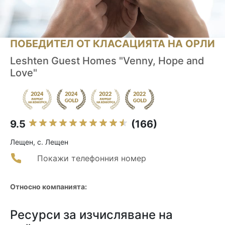
ПОБЕДИТЕЛ ОТ КЛАСАЦИЯТА НА ОРЛИ
Leshten Guest Homes "Venny, Hope and
Love"
9.5
(166)
Лещен, с. Лещен
Покажи телефонния номер
Относно компанията:
Ресурси за изчисляване на