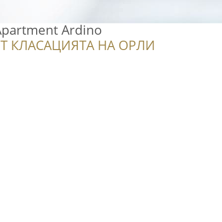
 Apartment Ardino
Т КЛАСАЦИЯТА НА ОРЛИ