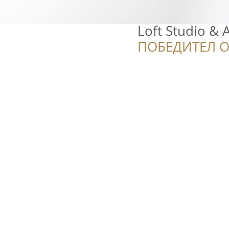
Loft Studio &
ПОБЕДИТЕЛ О