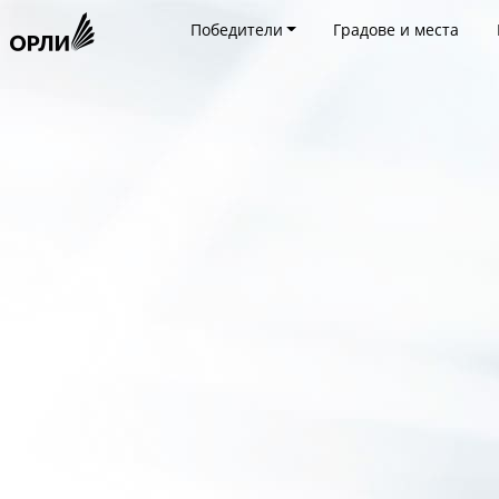
Победители
Градове и места