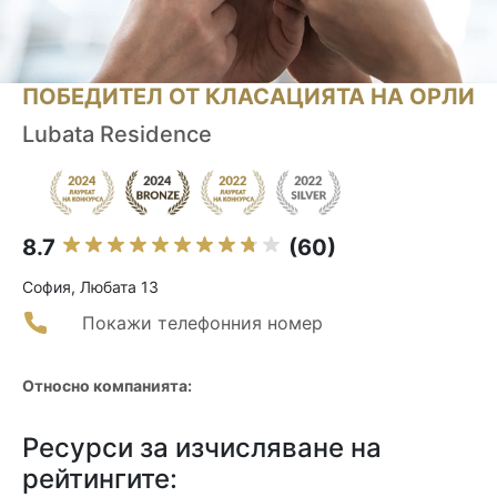
ПОБЕДИТЕЛ ОТ КЛАСАЦИЯТА НА ОРЛИ
Lubata Residence
8.7
(60)
София, Любата 13
Покажи телефонния номер
Относно компанията:
Ресурси за изчисляване на
рейтингите: