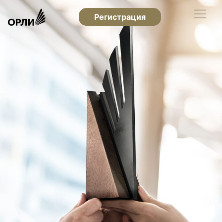
Регистрация