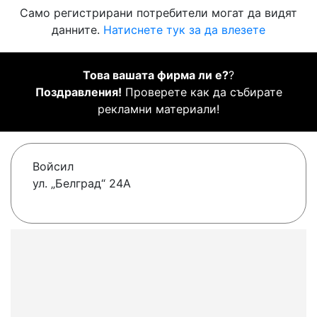
Само регистрирани потребители могат да видят
данните.
Натиснете тук за да влезете
Това вашата фирма ли е?
?
Поздравления!
Проверете как да събирате
рекламни материали!
Войсил
ул. „Белград“ 24A