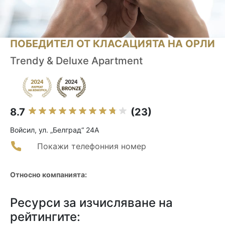
ПОБЕДИТЕЛ ОТ КЛАСАЦИЯТА НА ОРЛИ
Trendy & Deluxe Apartment
8.7
(23)
Войсил, ул. „Белград“ 24A
Покажи телефонния номер
Относно компанията:
Ресурси за изчисляване на
рейтингите: