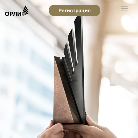
Регистрация