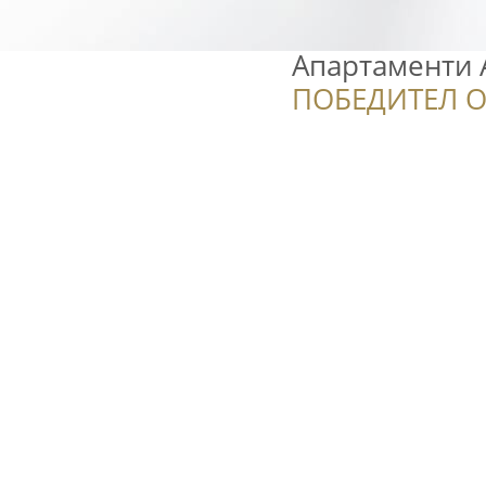
Апартаменти 
ПОБЕДИТЕЛ О