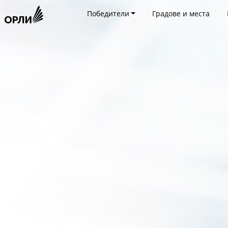
Победители
Градове и места