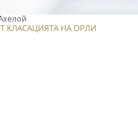
Ахелой
Т КЛАСАЦИЯТА НА ОРЛИ