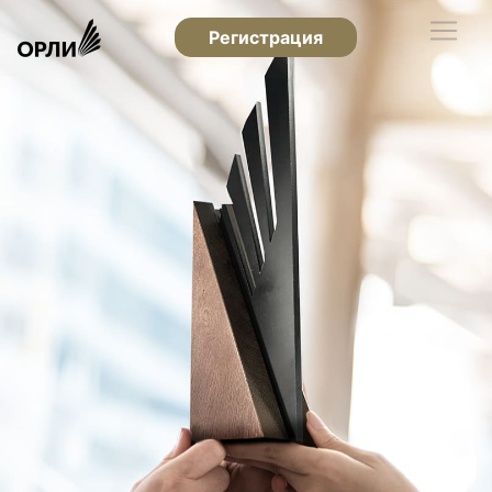
Регистрация