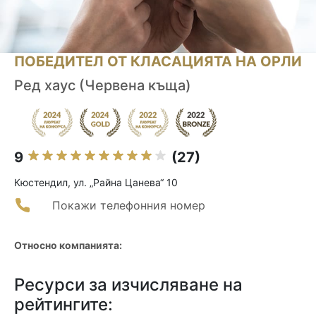
ПОБЕДИТЕЛ ОТ КЛАСАЦИЯТА НА ОРЛИ
Ред хаус (Червена къща)
9
(27)
Кюстендил, ул. „Райна Цанева“ 10
Покажи телефонния номер
Относно компанията:
Ресурси за изчисляване на
рейтингите: