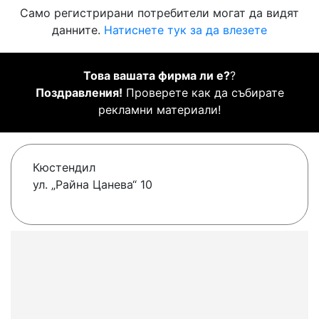
Само регистрирани потребители могат да видят
данните.
Натиснете тук за да влезете
Това вашата фирма ли е?
?
Поздравления!
Проверете как да събирате
рекламни материали!
Кюстендил
ул. „Райна Цанева“ 10