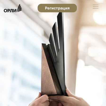
Регистрация