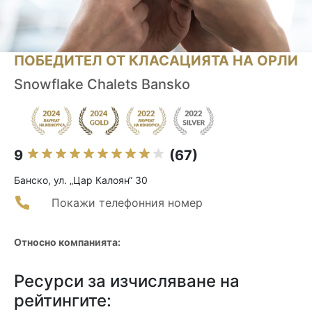
ПОБЕДИТЕЛ ОТ КЛАСАЦИЯТА НА ОРЛИ
Snowflake Chalets Bansko
9
(67)
Банско, ул. „Цар Калоян“ 30
Покажи телефонния номер
Относно компанията:
Ресурси за изчисляване на
рейтингите: