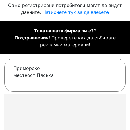
Само регистрирани потребители могат да видят
данните.
Натиснете тук за да влезете
Това вашата фирма ли е?
?
Поздравления!
Проверете как да събирате
рекламни материали!
Приморско
местност Пясъка