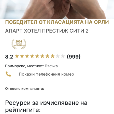
ПОБЕДИТЕЛ ОТ КЛАСАЦИЯТА НА ОРЛИ
АПАРТ ХОТЕЛ ПРЕСТИЖ СИТИ 2
8.2
(999)
Приморско, местност Пясъка
Покажи телефонния номер
Относно компанията:
Ресурси за изчисляване на
рейтингите: