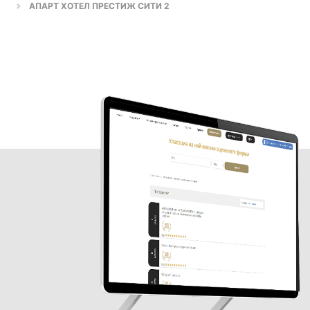
АПАРТ ХОТЕЛ ПРЕСТИЖ СИТИ 2