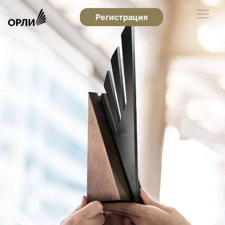
Регистрация