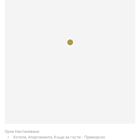
Орли Настаняване
Хотели, Апартаменти, Къщи за гости - Приморско