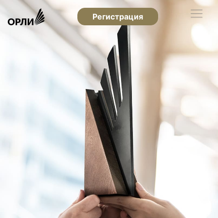
Регистрация