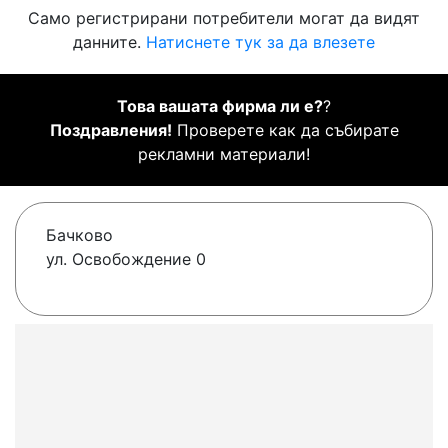
Само регистрирани потребители могат да видят
данните.
Натиснете тук за да влезете
Това вашата фирма ли е?
?
Поздравления!
Проверете как да събирате
рекламни материали!
Бачково
ул. Освобождение 0