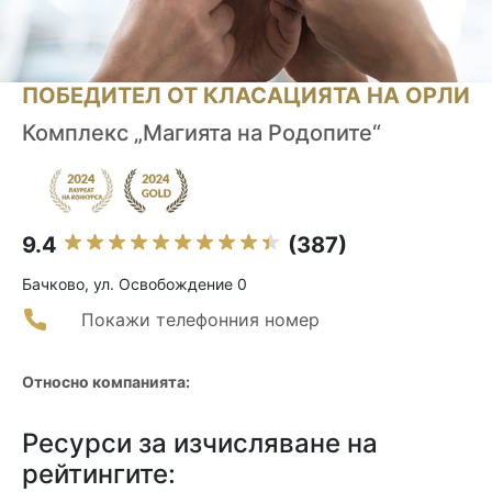
ПОБЕДИТЕЛ ОТ КЛАСАЦИЯТА НА ОРЛИ
Комплекс „Магията на Родопите“
9.4
(387)
Бачково, ул. Освобождение 0
Покажи телефонния номер
Относно компанията:
Ресурси за изчисляване на
рейтингите: