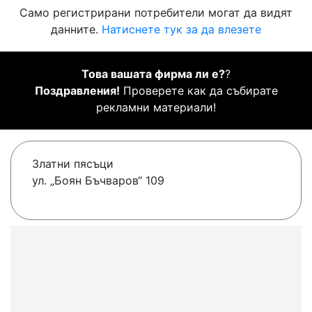
Само регистрирани потребители могат да видят
данните.
Натиснете тук за да влезете
Това вашата фирма ли е?
?
Поздравления!
Проверете как да събирате
рекламни материали!
Златни пясъци
ул. „Боян Бъчваров“ 109