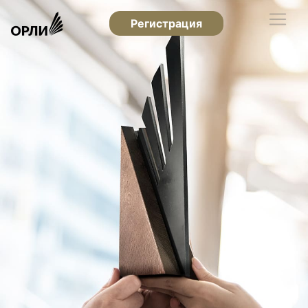
Регистрация