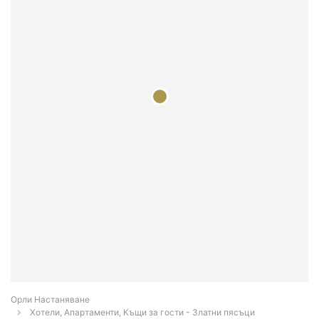
Орли Настаняване
Хотели, Апартаменти, Къщи за гости - Златни пясъци