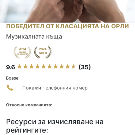
ПОБЕДИТЕЛ ОТ КЛАСАЦИЯТА НА ОРЛИ
Музикалната къща
9.6
(35)
Брезе,
Покажи телефонния номер
Относно компанията:
Ресурси за изчисляване на
рейтингите: