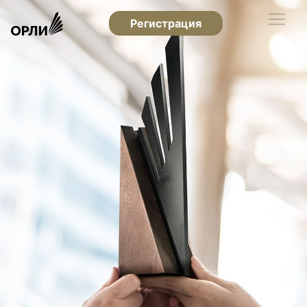
Регистрация