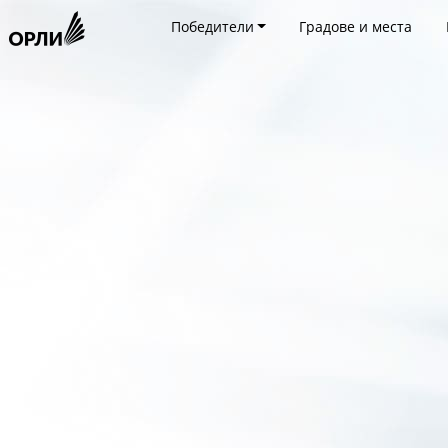
Победители
Градове и места