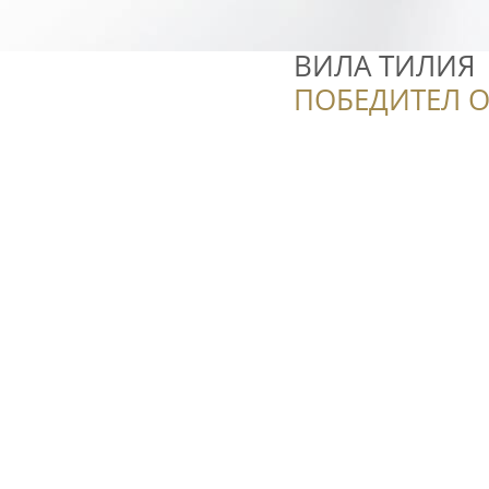
ВИЛА ТИЛИЯ
ПОБЕДИТЕЛ О