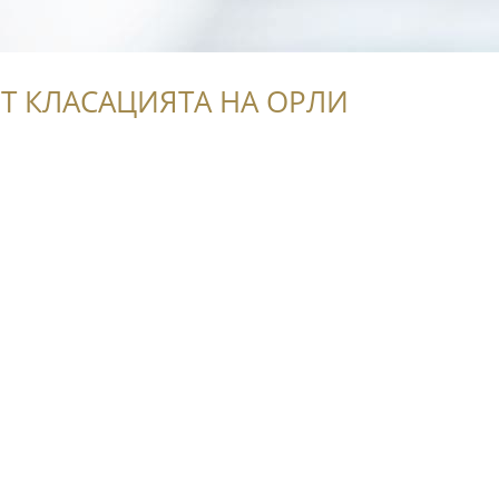
Т КЛАСАЦИЯТА НА ОРЛИ