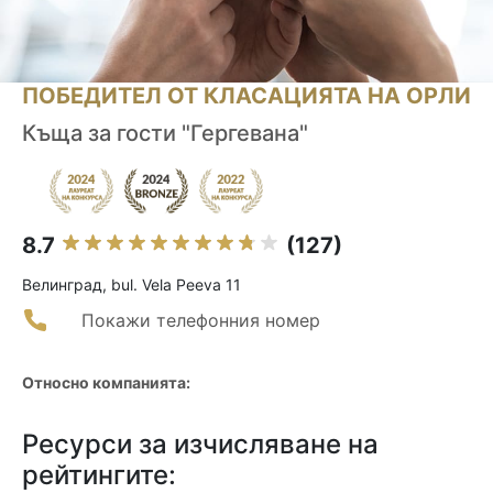
ПОБЕДИТЕЛ ОТ КЛАСАЦИЯТА НА ОРЛИ
Къща за гости "Гергевана"
8.7
(127)
Велинград, bul. Vela Peeva 11
Покажи телефонния номер
Относно компанията:
Ресурси за изчисляване на
рейтингите: