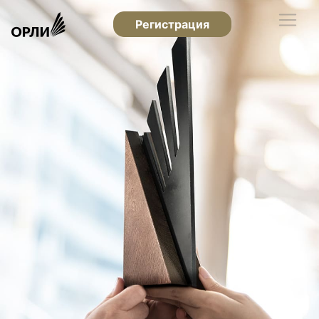
Регистрация