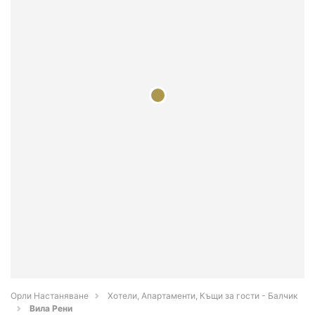
Орли Настаняване
Хотели, Апартаменти, Къщи за гости - Балчик
Вила Рени