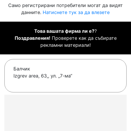
Само регистрирани потребители могат да видят
данните.
Натиснете тук за да влезете
Това вашата фирма ли е?
?
Поздравления!
Проверете как да събирате
рекламни материали!
Балчик
Izgrev area, 63,, ул. „7-ма“