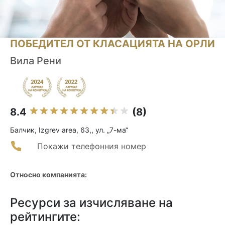
ПОБЕДИТЕЛ ОТ КЛАСАЦИЯТА НА ОРЛИ
Вила Рени
8.4
(8)
Балчик, Izgrev area, 63,, ул. „7-ма“
Покажи телефонния номер
Относно компанията:
Ресурси за изчисляване на
рейтингите: