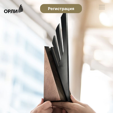
Регистрация