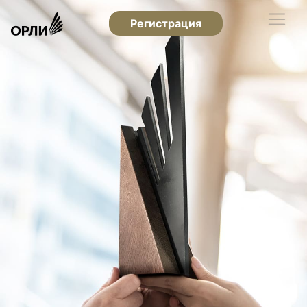
Регистрация