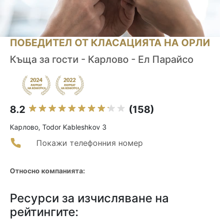
ПОБЕДИТЕЛ ОТ КЛАСАЦИЯТА НА ОРЛИ
Къща за гости - Карлово - Ел Парайсо
8.2
(158)
Карлово, Todor Kableshkov 3
Покажи телефонния номер
Относно компанията:
Ресурси за изчисляване на
рейтингите: