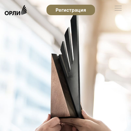
Регистрация