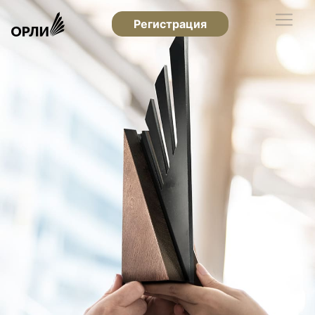
Регистрация