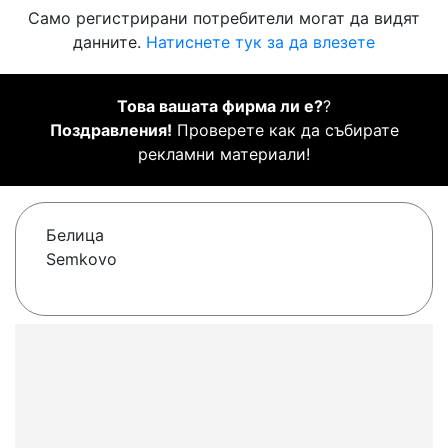
Само регистрирани потребители могат да видят
данните.
Натиснете тук за да влезете
Това вашата фирма ли е?
?
Поздравления!
Проверете как да събирате
рекламни материали!
Белица
Semkovo