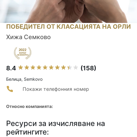
ПОБЕДИТЕЛ ОТ КЛАСАЦИЯТА НА ОРЛИ
Хижа Семково
8.4
(158)
Белица, Semkovo
Покажи телефонния номер
Относно компанията:
Ресурси за изчисляване на
рейтингите: