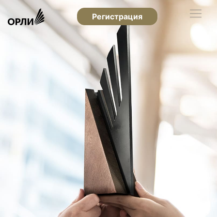
Регистрация