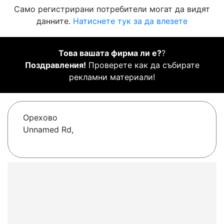
Само регистрирани потребители могат да видят
данните.
Натиснете тук за да влезете
Това вашата фирма ли е?
?
Поздравления!
Проверете как да събирате
рекламни материали!
Орехово
Unnamed Rd,