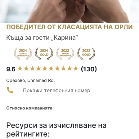
ПОБЕДИТЕЛ ОТ КЛАСАЦИЯТА НА ОРЛИ
Къща за гости „Карина“
9.6
(130)
Орехово, Unnamed Rd,
Покажи телефонния номер
Относно компанията:
Ресурси за изчисляване на
рейтингите: