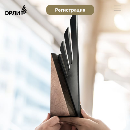
Регистрация