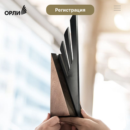
Регистрация