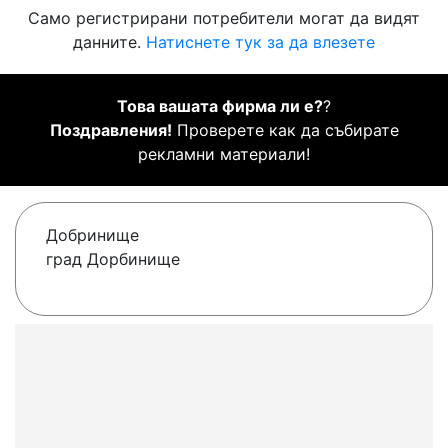
Само регистрирани потребители могат да видят
данните.
Натиснете тук за да влезете
Това вашата фирма ли е?
?
Поздравления!
Проверете как да събирате
рекламни материали!
Добринище
град Дорбинище