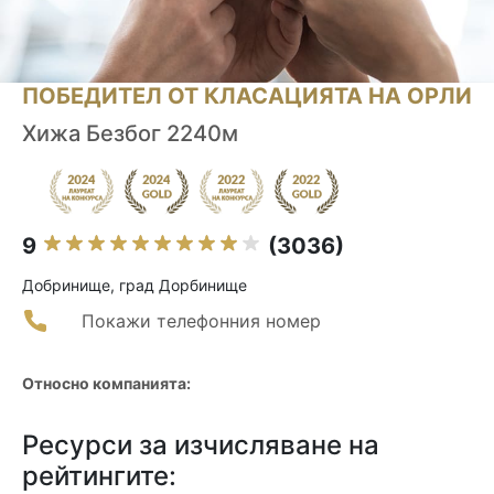
ПОБЕДИТЕЛ ОТ КЛАСАЦИЯТА НА ОРЛИ
Хижа Безбог 2240м
9
(3036)
Добринище, град Дорбинище
Покажи телефонния номер
Относно компанията:
Ресурси за изчисляване на
рейтингите: