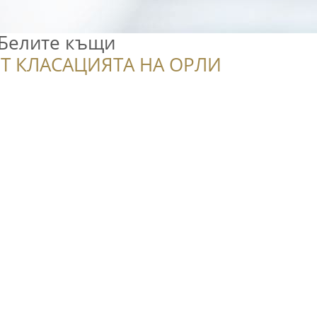
/Белите къщи
Т КЛАСАЦИЯТА НА ОРЛИ