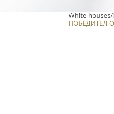
White houses
ПОБЕДИТЕЛ О