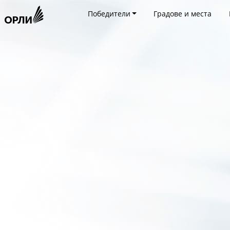
Победители
Градове и места