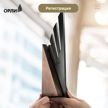
Регистрация