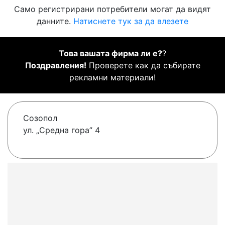
Само регистрирани потребители могат да видят
данните.
Натиснете тук за да влезете
Това вашата фирма ли е?
?
Поздравления!
Проверете как да събирате
рекламни материали!
Созопол
ул. „Средна гора” 4