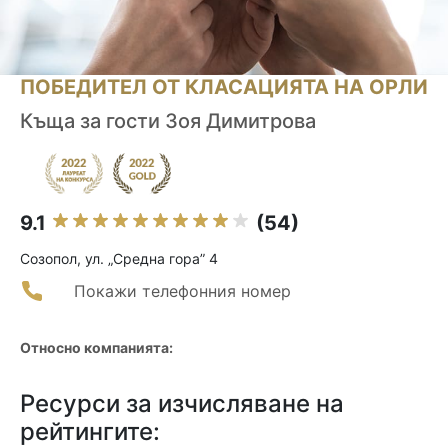
ПОБЕДИТЕЛ ОТ КЛАСАЦИЯТА НА ОРЛИ
Къща за гости Зоя Димитрова
9.1
(54)
Созопол, ул. „Средна гора” 4
Покажи телефонния номер
Относно компанията:
Ресурси за изчисляване на
рейтингите: