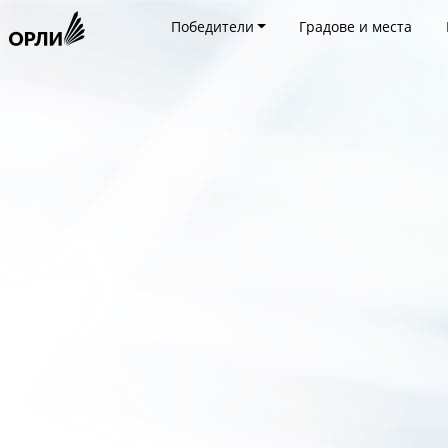
Победители
Градове и места