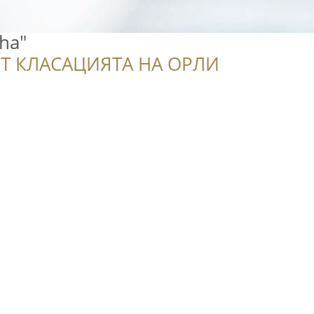
ha"
Т КЛАСАЦИЯТА НА ОРЛИ