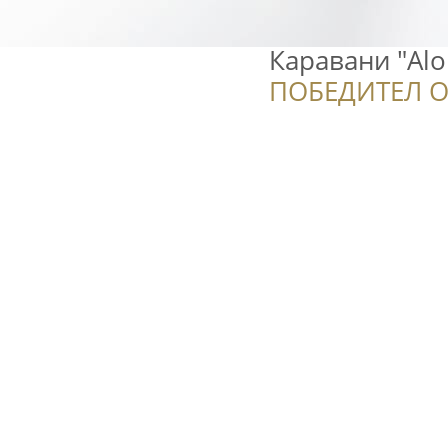
Каравани "Alo
ПОБЕДИТЕЛ О