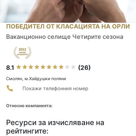
ПОБЕДИТЕЛ ОТ КЛАСАЦИЯТА НА ОРЛИ
Ваканционно селище Четирите сезона
8.1
(26)
Смолян, м.Хайдушки поляни
Покажи телефонния номер
Относно компанията:
Ресурси за изчисляване на
рейтингите: