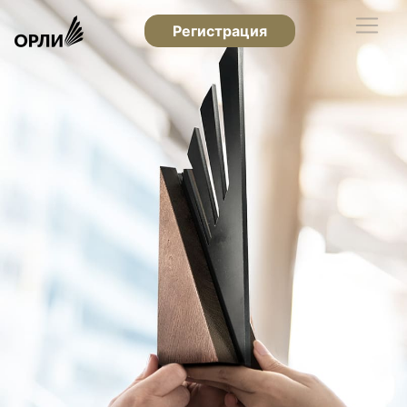
Регистрация