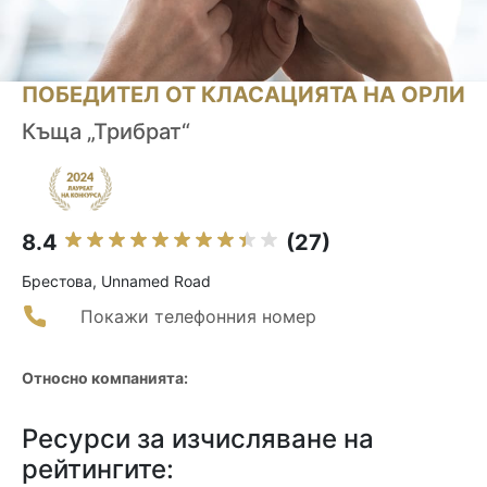
ПОБЕДИТЕЛ ОТ КЛАСАЦИЯТА НА ОРЛИ
Къща „Трибрат“
8.4
(27)
Брестова, Unnamed Road
Покажи телефонния номер
Относно компанията:
Ресурси за изчисляване на
рейтингите: