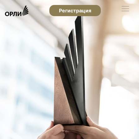
Регистрация