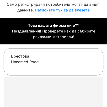
Само регистрирани потребители могат да видят
данните.
Натиснете тук за да влезете
Това вашата фирма ли е?
?
Поздравления!
Проверете как да събирате
рекламни материали!
Брестова
Unnamed Road