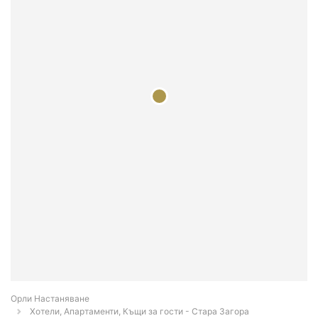
Орли Настаняване
Хотели, Апартаменти, Къщи за гости - Стара Загора