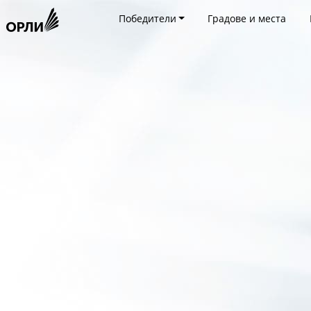
Победители
Градове и места