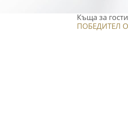
Къща за гост
ПОБЕДИТЕЛ О