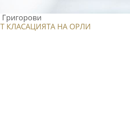
и Григорови
Т КЛАСАЦИЯТА НА ОРЛИ