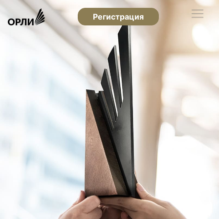
Регистрация