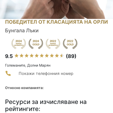
ПОБЕДИТЕЛ ОТ КЛАСАЦИЯТА НА ОРЛИ
Бунгала Лъки
9.5
(89)
Големаните, Долни Марян
Покажи телефонния номер
Относно компанията:
Ресурси за изчисляване на
рейтингите: