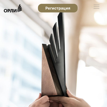
Регистрация