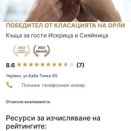
ПОБЕДИТЕЛ ОТ КЛАСАЦИЯТА НА ОРЛИ
Къща за гости Искрица и Сияйница
8.6
(7)
Червен, ул.Баба Тонка 65
Покажи телефонния номер
Относно компанията:
Ресурси за изчисляване на
рейтингите: