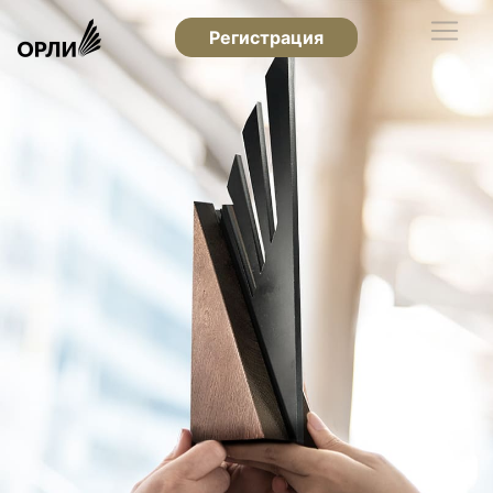
Регистрация