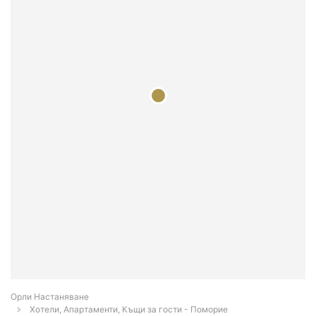
Орли Настаняване
Хотели, Апартаменти, Къщи за гости - Поморие