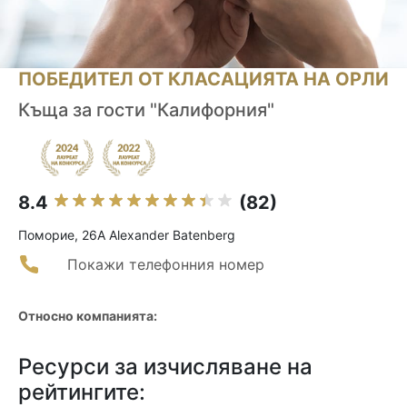
ПОБЕДИТЕЛ ОТ КЛАСАЦИЯТА НА ОРЛИ
Къща за гости "Калифорния"
8.4
(82)
Поморие, 26A Alexander Batenberg
Покажи телефонния номер
Относно компанията:
Ресурси за изчисляване на
рейтингите: