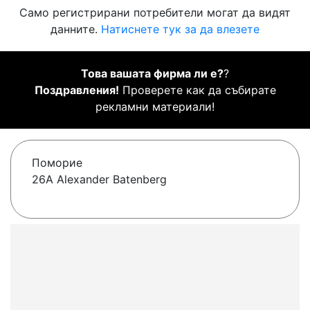
Само регистрирани потребители могат да видят
данните.
Натиснете тук за да влезете
Това вашата фирма ли е?
?
Поздравления!
Проверете как да събирате
рекламни материали!
Поморие
26A Alexander Batenberg