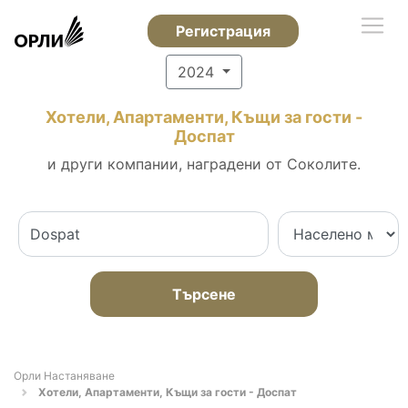
Регистрация
2024
Хотели, Апартаменти, Къщи за гости -
Доспат
и други компании, наградени от Соколите.
Търсене
Орли Настаняване
Хотели, Апартаменти, Къщи за гости - Доспат