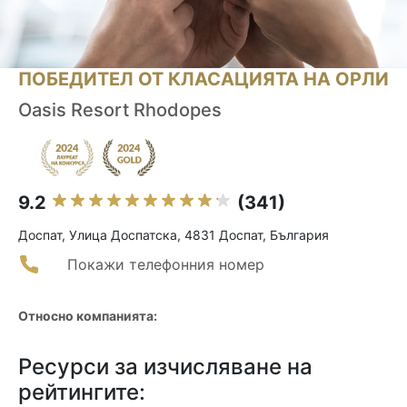
ПОБЕДИТЕЛ ОТ КЛАСАЦИЯТА НА ОРЛИ
Oasis Resort Rhodopes
9.2
(341)
Доспат, Улица Доспатска, 4831 Доспат, България
Покажи телефонния номер
Относно компанията:
Ресурси за изчисляване на
рейтингите: