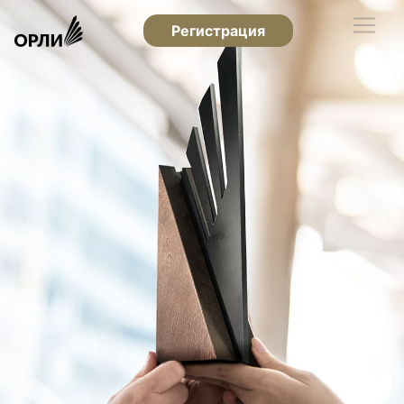
Регистрация