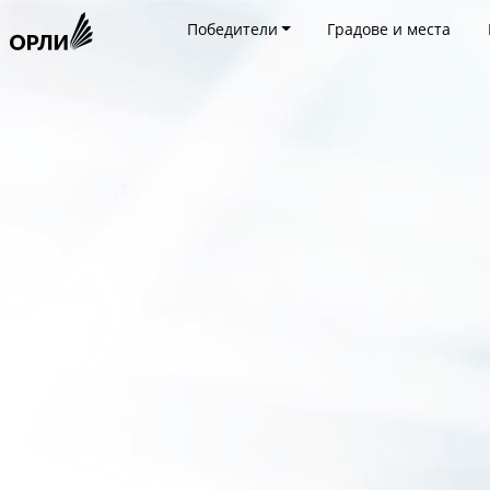
Победители
Градове и места