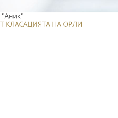
 "Аник"
Т КЛАСАЦИЯТА НА ОРЛИ