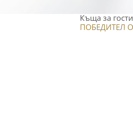
Къща за гости
ПОБЕДИТЕЛ О