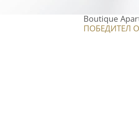
Boutique Apar
ПОБЕДИТЕЛ О