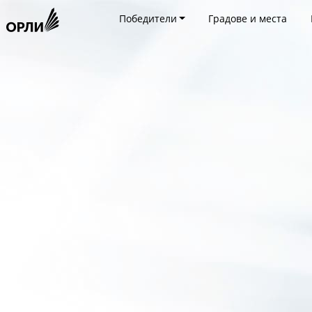
Победители
Градове и места