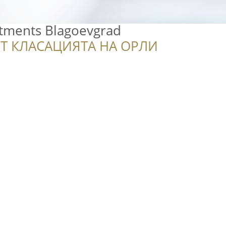
tments Blagoevgrad
Т КЛАСАЦИЯТА НА ОРЛИ