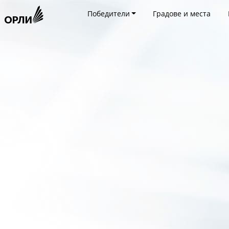
Победители
Градове и места