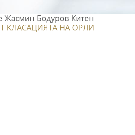
 Жасмин-Бодуров Китен
Т КЛАСАЦИЯТА НА ОРЛИ