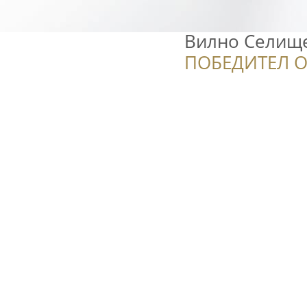
Вилно Селище
ПОБЕДИТЕЛ О