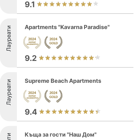
9.1
Apartments "Kavarna Paradise"
Лауреати
9.2
Supreme Beach Apartments
Лауреати
9.4
Къща за гости "Наш Дом"