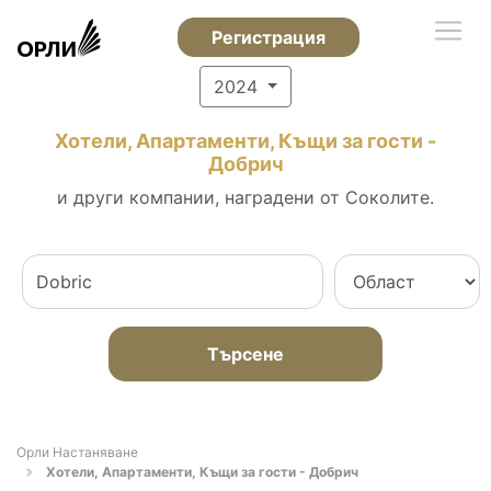
Регистрация
2024
Хотели, Апартаменти, Къщи за гости -
Добрич
и други компании, наградени от Соколите.
Търсене
Орли Настаняване
Хотели, Апартаменти, Къщи за гости - Добрич