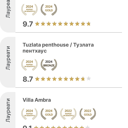
Лауреати
9.7
Tuzlata penthouse / Тузлата
Лауреати
пентхаус
8.7
Villa Ambra
Лауреати