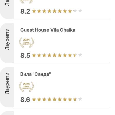
8.2
Guest House Vila Chaika
Лауреати
8.5
Вила "Санда"
Лауреати
8.6