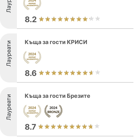
8.2
Къща за гости КРИСИ
Лауреати
8.6
Къща за гости Брезите
Лауреати
8.7